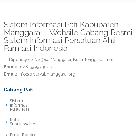
Sistem Informasi Pafi Kabupaten
Manggarai - Website Cabang Resmi
Sistem Informasi Persatuan Ahli
Farmasi Indonesia
Jl. Diponegoro No.384, Manggarai, Nusa Tenggara Timur
Phone:
6281399973600
Email:
info@sipafikabmanggarai.org
Cabang Pafi
Sistem
Informasi
Pulau Nasi
Kota
Subulussalam
Pulau Rondo