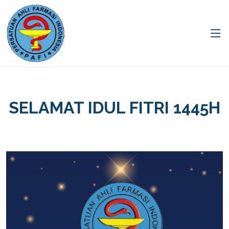
SELAMAT IDUL FITRI 1445H