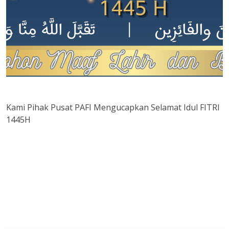
Kami Pihak Pusat PAFI Mengucapkan Selamat Idul FITRI
1445H